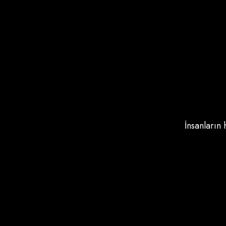
İnsanların 