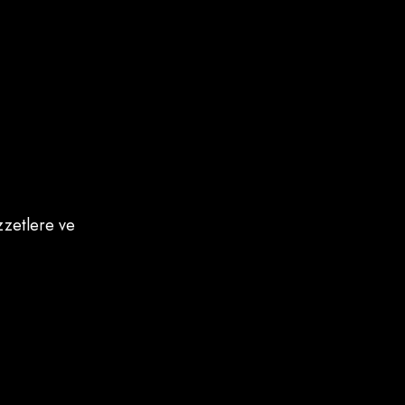
ezzetlere ve