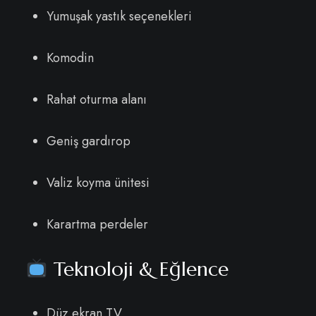
Yumuşak yastık seçenekleri
Komodin
Rahat oturma alanı
Geniş gardırop
Valiz koyma ünitesi
Karartma perdeler
Teknoloji & Eğlence
Düz ekran TV