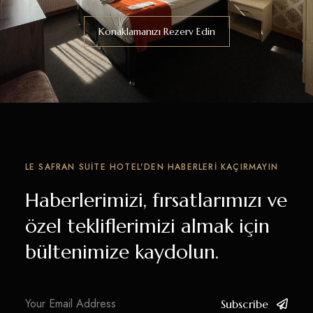
Konaklamanızı Rezerv Edin
LE SAFRAN SUITE HOTEL'DEN HABERLERI KAÇIRMAYIN
Haberlerimizi, fırsatlarımızı ve
özel tekliflerimizi almak için
bültenimize kaydolun.
Subscribe