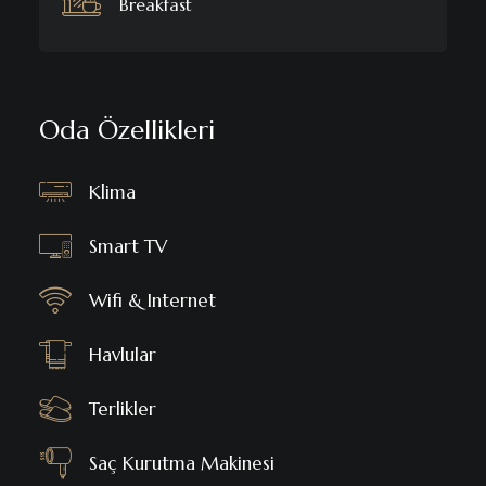
Breakfast
Oda Özellikleri
Klima
Smart TV
Wifi & Internet
Havlular
Terlikler
Saç Kurutma Makinesi