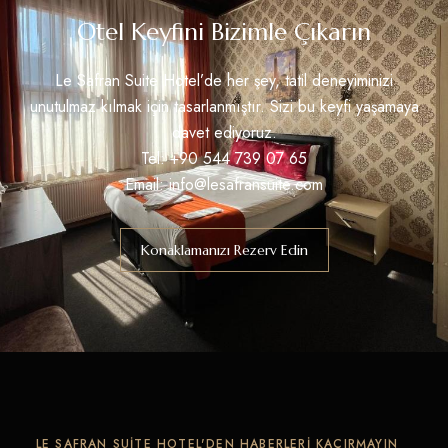
Otel Keyfini Bizimle Çıkarın
Le Safran Suite Hotel’de her şey, tatil deneyiminizi
unutulmaz kılmak için tasarlanmıştır. Sizi bu keyfi yaşamaya
davet ediyoruz.
Tel: +90 544 739 07 65
Email:
info@lesafransuite.com
Konaklamanızı Rezerv Edin
LE SAFRAN SUITE HOTEL'DEN HABERLERI KAÇIRMAYIN