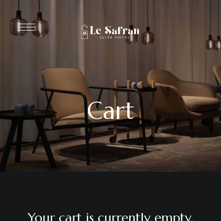
Cart
Your cart is currently empty.