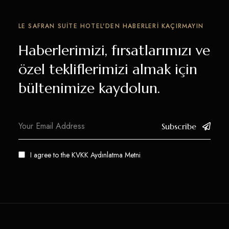
LE SAFRAN SUITE HOTEL'DEN HABERLERI KAÇIRMAYIN
Haberlerimizi, fırsatlarımızı ve
özel tekliflerimizi almak için
bültenimize kaydolun.
Subscribe
I agree to the
KVKK Aydınlatma Metni